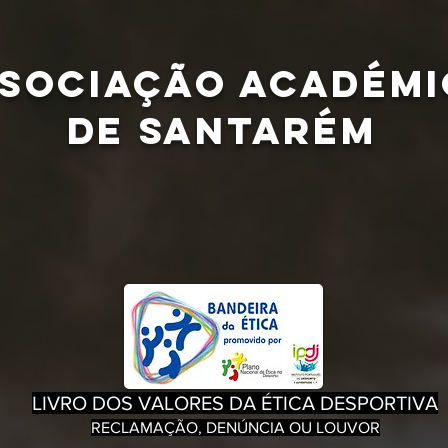
SOCIAÇÃO Académi
de Santarém
LIVRO DOS VALORES DA ÉTICA DESPORTIVA
RECLAMAÇÃO, DENÚNCIA OU LOUVOR