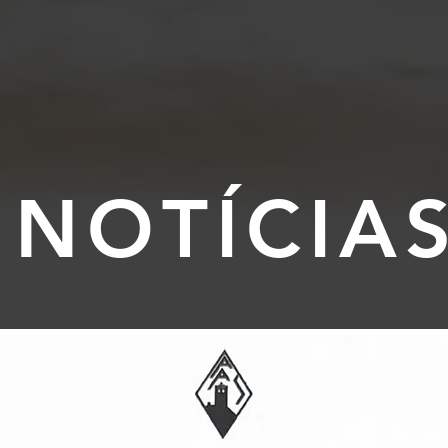
NOTÍCIA