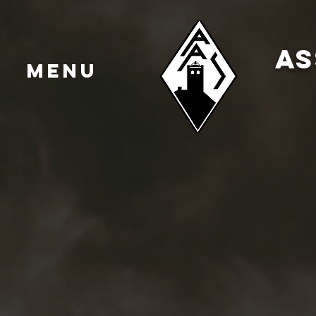
AS
MENU